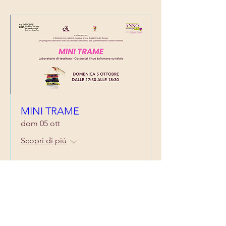
MINI TRAME
dom 05 ott
Scopri di più
Dettagli