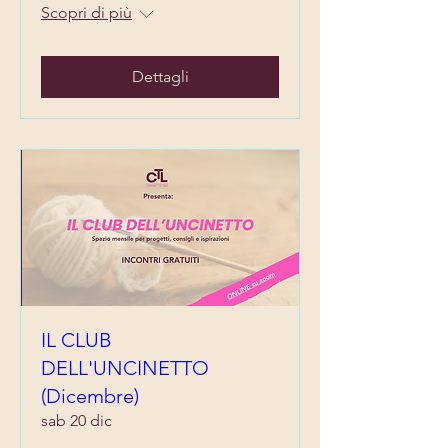
Scopri di più
Dettagli
IL CLUB
DELL'UNCINETTO
(Dicembre)
sab 20 dic