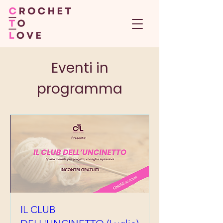
Eventi in
programma
IL CLUB