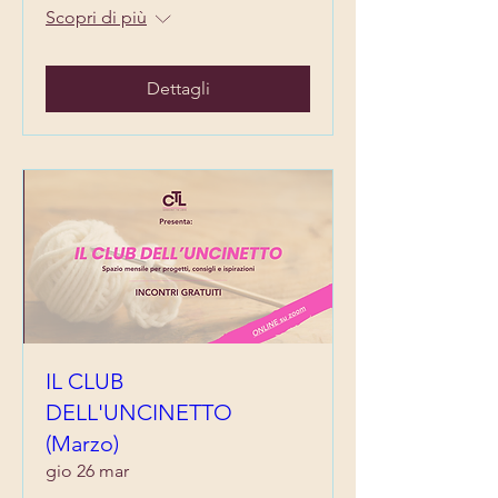
Scopri di più
Dettagli
IL CLUB
DELL'UNCINETTO
(Marzo)
gio 26 mar