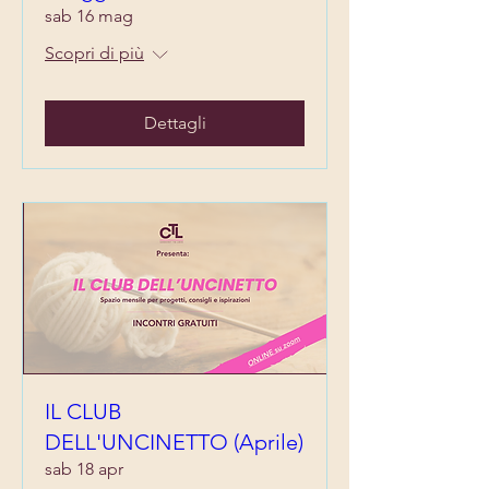
sab 16 mag
Scopri di più
Dettagli
IL CLUB
DELL'UNCINETTO (Aprile)
sab 18 apr