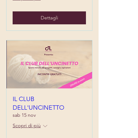
Dettagli
IL CLUB
DELL'UNCINETTO
sab 15 nov
Scopri di più