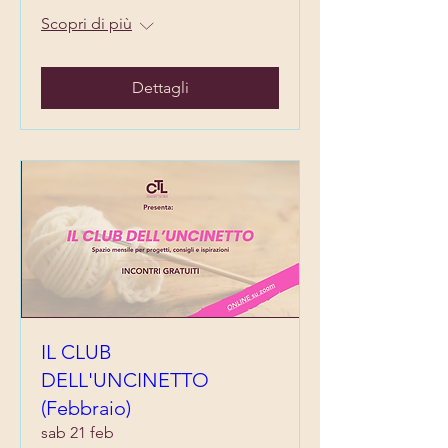
Scopri di più
Dettagli
IL CLUB
DELL'UNCINETTO
(Febbraio)
sab 21 feb