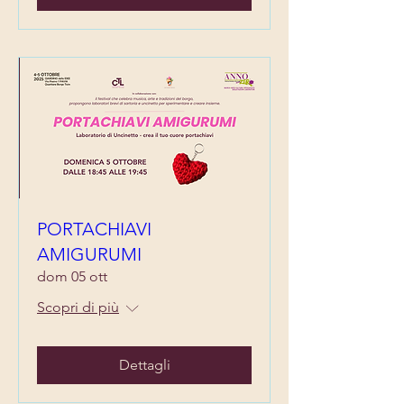
PORTACHIAVI
AMIGURUMI
dom 05 ott
Scopri di più
Dettagli