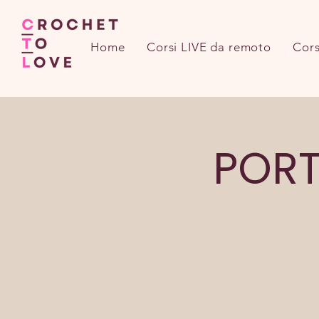
Home
Corsi LIVE da remoto
Cors
PORT