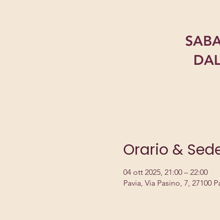
Orario & Sed
04 ott 2025, 21:00 – 22:00
Pavia, Via Pasino, 7, 27100 Pa