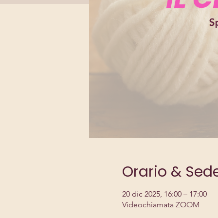
Orario & Sed
20 dic 2025, 16:00 – 17:00
Videochiamata ZOOM