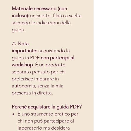
Materiale necessario (non
incluso):
uncinetto, filato a scelta
secondo le indicazioni della
guida.
⚠️
Nota
importante:
acquistando la
guida in PDF
non partecipi al
workshop
. È un prodotto
separato pensato per chi
preferisce imparare in
autonomia, senza la mia
presenza in diretta.
Perché acquistare la guida PDF?
È uno strumento pratico per
chi non può partecipare al
laboratorio ma desidera