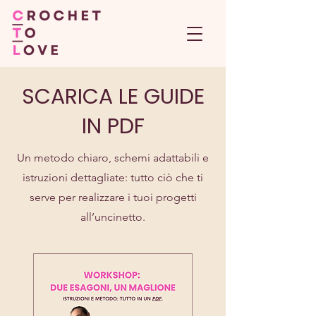
SCARICA LE GUIDE
IN PDF
Un metodo chiaro, schemi adattabili e
istruzioni dettagliate: tutto ciò che ti
serve per realizzare i tuoi progetti
all’uncinetto.