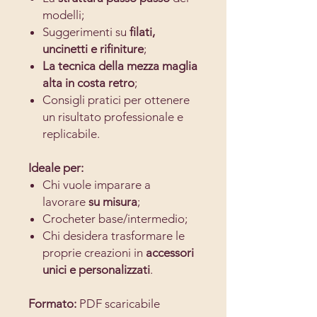
modelli;
Suggerimenti su
filati,
uncinetti e rifiniture
;
La tecnica della mezza maglia
alta in costa retro
;
Consigli pratici per ottenere
un risultato professionale e
replicabile.
Ideale per:
Chi vuole imparare a
lavorare
su misura
;
Crocheter base/intermedio;
Chi desidera trasformare le
proprie creazioni in
accessori
unici e personalizzati
.
Formato:
PDF scaricabile