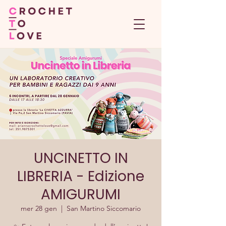
UNCINETTO IN
LIBRERIA - Edizione
AMIGURUMI
mer 28 gen
  |  
San Martino Siccomario