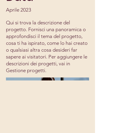
Aprile 2023
Qui si trova la descrizione del
progetto. Fornisci una panoramica o
approfondisci il tema del progetto,
cosa ti ha ispirato, come lo hai creato
o qualsiasi altra cosa desideri far
sapere ai visitatori. Per aggiungere le
descrizioni dei progetti, vai in
Gestione progetti.