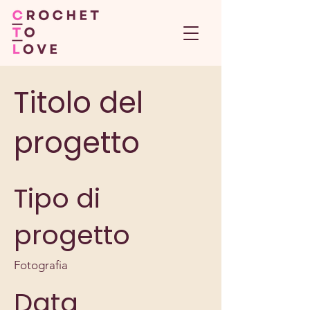
Titolo del
progetto
Tipo di
progetto
Fotografia
Data