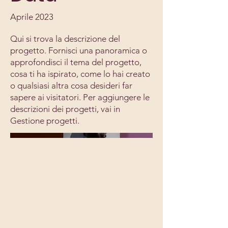
Aprile 2023
Qui si trova la descrizione del
progetto. Fornisci una panoramica o
approfondisci il tema del progetto,
cosa ti ha ispirato, come lo hai creato
o qualsiasi altra cosa desideri far
sapere ai visitatori. Per aggiungere le
descrizioni dei progetti, vai in
Gestione progetti.