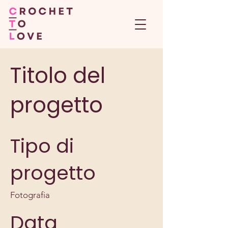
Titolo del
progetto
Tipo di
progetto
Fotografia
Data