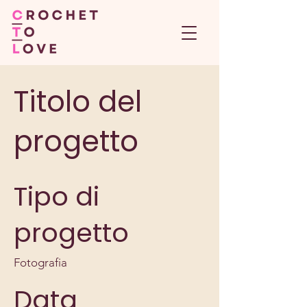
Titolo del
progetto
Tipo di
progetto
Fotografia
Data