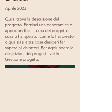
Aprile 2023
Qui si trova la descrizione del
progetto. Fornisci una panoramica o
approfondisci il tema del progetto,
cosa ti ha ispirato, come lo hai creato
o qualsiasi altra cosa desideri far
sapere ai visitatori. Per aggiungere le
descrizioni dei progetti, vai in
Gestione progetti.