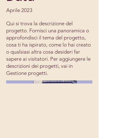
Aprile 2023
Qui si trova la descrizione del
progetto. Fornisci una panoramica o
approfondisci il tema del progetto,
cosa ti ha ispirato, come lo hai creato
o qualsiasi altra cosa desideri far
sapere ai visitatori. Per aggiungere le
descrizioni dei progetti, vai in
Gestione progetti.