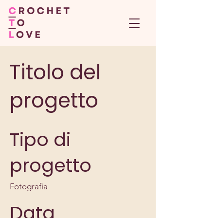
Titolo del
progetto
Tipo di
progetto
Fotografia
Data